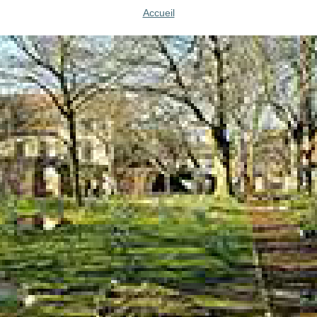
Accueil