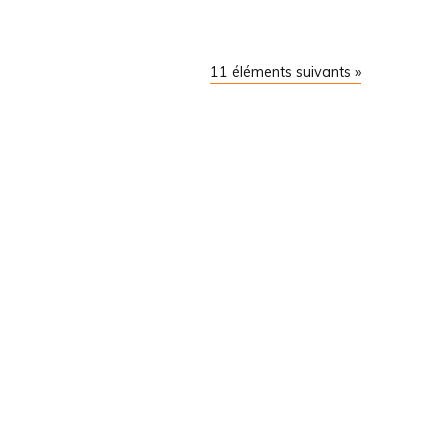
11 éléments suivants »