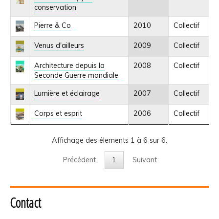
conservation
Pierre & Co
2010
Collectif
Venus d'ailleurs
2009
Collectif
Architecture depuis la
2008
Collectif
Seconde Guerre mondiale
Lumière et éclairage
2007
Collectif
Corps et esprit
2006
Collectif
Affichage des élements 1 à 6 sur 6.
Précédent
1
Suivant
Contact