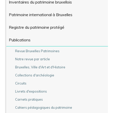
Inventaires du patrimoine bruxellois
Patrimoine international à Bruxelles
Registre du patrimoine protégé
Publications
Revue Bruxelles Patrimoines
Notre revue par article
Bruxelles, Ville d'Art et d'Histoire
Collections d'archéologie
Circuits
Livrets d'expositions
Carnets pratiques
Cahiers pédagogiques du patrimoine