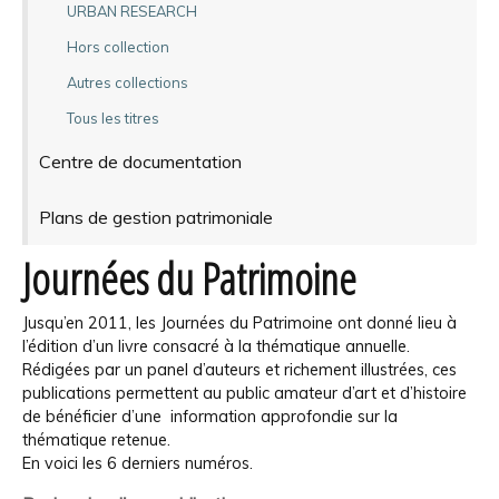
URBAN RESEARCH
Hors collection
Autres collections
Tous les titres
Centre de documentation
Plans de gestion patrimoniale
Journées du Patrimoine
Jusqu’en 2011, les Journées du Patrimoine ont donné lieu à
l’édition d’un livre consacré à la thématique annuelle.
Rédigées par un panel d’auteurs et richement illustrées, ces
publications permettent au public amateur d’art et d’histoire
de bénéficier d’une information approfondie sur la
thématique retenue.
En voici les 6 derniers numéros.