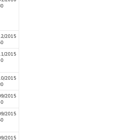
30
12/2015
50
11/2015
40
10/2015
30
09/2015
40
09/2015
50
09/2015