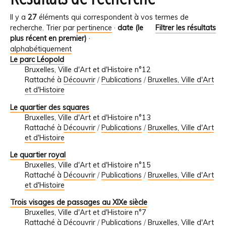
Il y a
27
éléments qui correspondent à vos termes de
recherche.
Trier par
pertinence
·
date (le
Filtrer les résultats
plus récent en premier)
·
alphabétiquement
Le parc Léopold
Bruxelles, Ville d'Art et d'Histoire n°12
Rattaché à
Découvrir
/
Publications
/
Bruxelles, Ville d'Art
et d'Histoire
Le quartier des squares
Bruxelles, Ville d'Art et d'Histoire n°13
Rattaché à
Découvrir
/
Publications
/
Bruxelles, Ville d'Art
et d'Histoire
Le quartier royal
Bruxelles, Ville d'Art et d'Histoire n°15
Rattaché à
Découvrir
/
Publications
/
Bruxelles, Ville d'Art
et d'Histoire
Trois visages de passages au XIXe siècle
Bruxelles, Ville d'Art et d'Histoire n°7
Rattaché à
Découvrir
/
Publications
/
Bruxelles, Ville d'Art