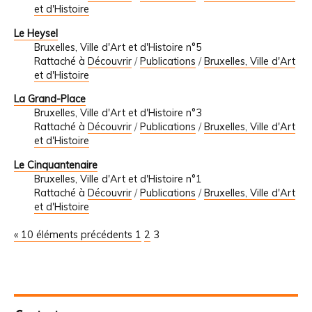
et d'Histoire
Le Heysel
Bruxelles, Ville d'Art et d'Histoire n°5
Rattaché à
Découvrir
/
Publications
/
Bruxelles, Ville d'Art
et d'Histoire
La Grand-Place
Bruxelles, Ville d'Art et d'Histoire n°3
Rattaché à
Découvrir
/
Publications
/
Bruxelles, Ville d'Art
et d'Histoire
Le Cinquantenaire
Bruxelles, Ville d'Art et d'Histoire n°1
Rattaché à
Découvrir
/
Publications
/
Bruxelles, Ville d'Art
et d'Histoire
« 10 éléments précédents
1
2
3