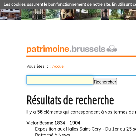
Les cookies assurent le bon fonctionnement de notre site. En utilisant ce
Vous êtes ici :
Accueil
Résultats de recherche
Il y a
56
éléments qui correspondent à vos termes de 
Victor Besme 1834 - 1904
Exposition aux Halles Saint-Géry - Du 1er au 25
Rattaché à
News