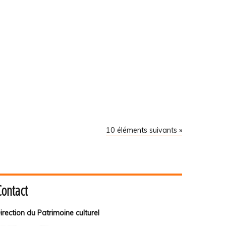
10 éléments suivants »
Contact
irection du Patrimoine culturel