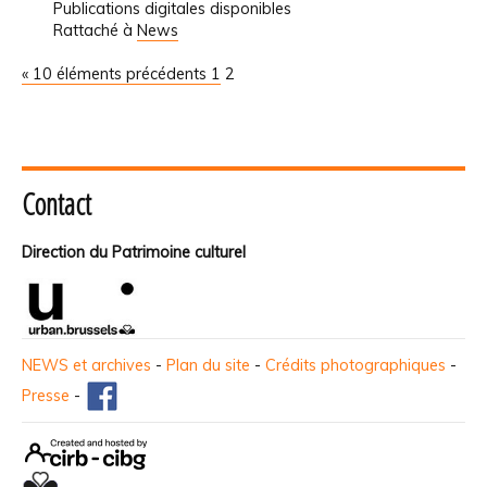
Publications digitales disponibles
Rattaché à
News
« 10 éléments précédents
1
2
Contact
Direction du Patrimoine culturel
NEWS et archives
-
Plan du site
-
Crédits photographiques
-
Presse
-