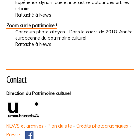
Expérience dynamique et interactive autour des arbres
urbains
Rattaché à
News
Zoom sur le patrimoine !
Concours photo citoyen - Dans le cadre de 2018, Année
européenne du patrimoine culturel
Rattaché à
News
Contact
Direction du Patrimoine culturel
NEWS et archives
-
Plan du site
-
Crédits photographiques
-
Presse
-