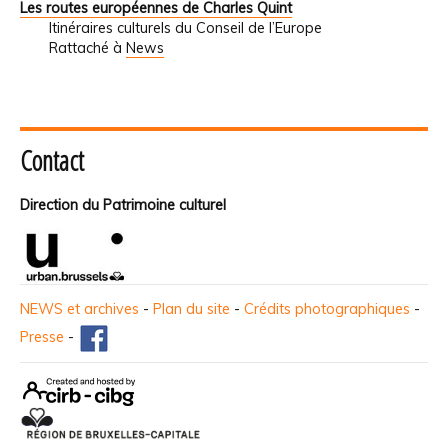
Les routes européennes de Charles Quint
Itinéraires culturels du Conseil de l’Europe
Rattaché à
News
Contact
Direction du Patrimoine culturel
NEWS et archives
-
Plan du site
-
Crédits photographiques
-
Presse
-