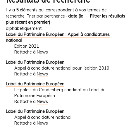
Il y a
5
éléments qui correspondent à vos termes de
recherche.
Trier par
pertinence
·
date (le
Filtrer les résultats
plus récent en premier)
·
alphabétiquement
Label du Patrimoine Européen : Appel à candidatures
national
Edition 2021
Rattaché à
News
Label du Patrimoine Européen
Appel à candidature national pour l'édition 2019
Rattaché à
News
Label du Patrimoine Européen
Le palais du Coudenberg candidat au Label du
Patrimoine Européen
Rattaché à
News
Label du Patrimoine Européen
Appel à candidature national
Rattaché à
News