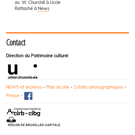
av. W. Churchill à Uccle
Rattaché à
News
Contact
Direction du Patrimoine culturel
NEWS et archives
-
Plan du site
-
Crédits photographiques
-
Presse
-