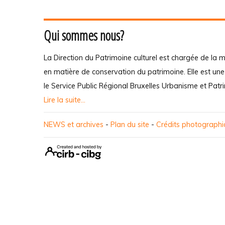
Qui sommes nous?
La Direction du Patrimoine culturel est chargée de la m
en matière de conservation du patrimoine. Elle est un
le Service Public Régional Bruxelles Urbanisme et Patr
Lire la suite...
NEWS et archives
-
Plan du site
-
Crédits photograph