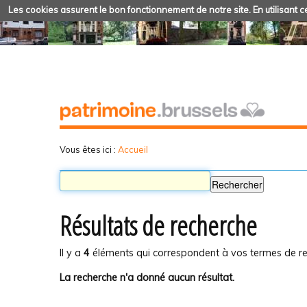
Les cookies assurent le bon fonctionnement de notre site. En utilisant ce
Vous êtes ici :
Accueil
Résultats de recherche
Il y a
4
éléments qui correspondent à vos termes de re
La recherche n'a donné aucun résultat.