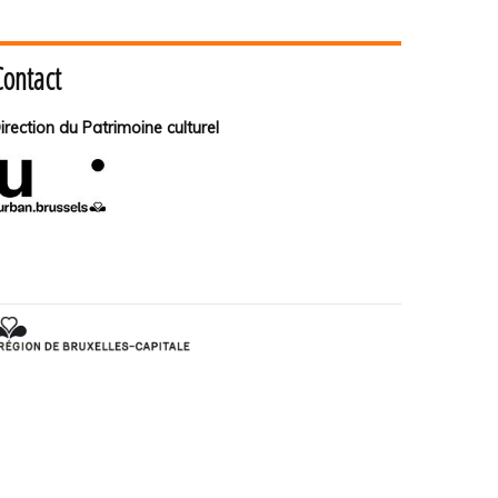
Contact
irection du Patrimoine culturel