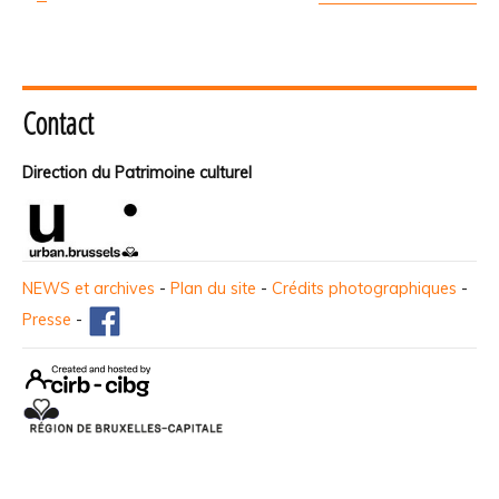
Contact
Direction du Patrimoine culturel
NEWS et archives
-
Plan du site
-
Crédits photographiques
-
Presse
-