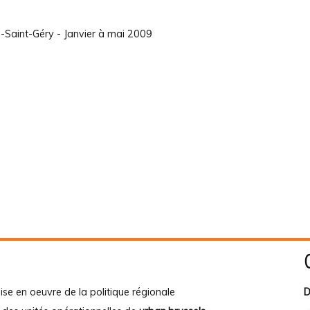
-Saint-Géry - Janvier à mai 2009
ise en oeuvre de la politique régionale
D