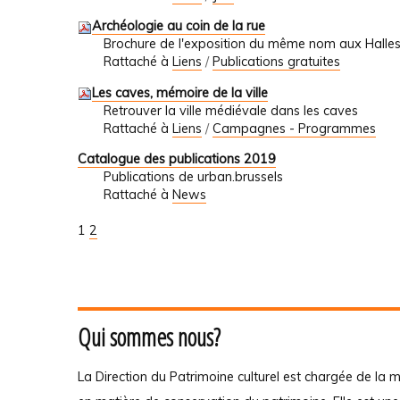
Archéologie au coin de la rue
Brochure de l'exposition du même nom aux Halles
Rattaché à
Liens
/
Publications gratuites
Les caves, mémoire de la ville
Retrouver la ville médiévale dans les caves
Rattaché à
Liens
/
Campagnes - Programmes
Catalogue des publications 2019
Publications de urban.brussels
Rattaché à
News
1
2
Qui sommes nous?
La Direction du Patrimoine culturel est chargée de la m