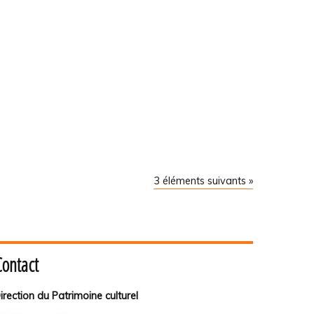
3 éléments suivants »
Contact
irection du Patrimoine culturel