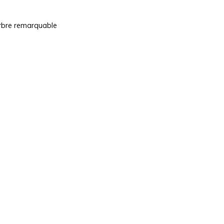
arbre remarquable