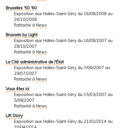
Bruxelles '50 '60
Exposition aux Halles-Saint-Géry du 16/08/2008 au
26/10/2008
Rattaché à
News
Brussels by Light
Exposition aux Halles-Saint-Géry du 16/08/2007 au
28/10/2007
Rattaché à
News
La Cité administrative de l'État
Exposition aux Halles-Saint-Géry du 7/06/2007 au
29/07/2007
Rattaché à
News
Vous êtes ici
Exposition aux Halles-Saint-Géry du 15/03/2007 au
5/08/2007
Rattaché à
News
Lift Story
Exposition aux Halles-Saint-Géry du 21/02/2014 au
20/04/2014