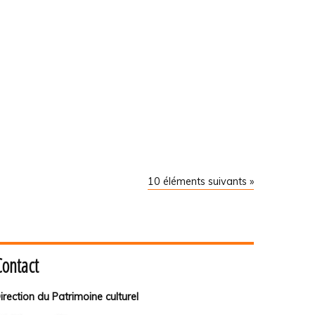
10 éléments suivants »
Contact
irection du Patrimoine culturel