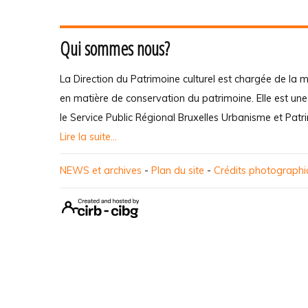
Qui sommes nous?
La Direction du Patrimoine culturel est chargée de la m
en matière de conservation du patrimoine. Elle est un
le Service Public Régional Bruxelles Urbanisme et Patr
Lire la suite...
NEWS et archives
-
Plan du site
-
Crédits photograph