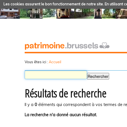
Les cookies assurent le bon fonctionnement de notre site. En utilisant ce
Vous êtes ici :
Accueil
Résultats de recherche
Il y a
0
éléments qui correspondent à vos termes de re
La recherche n'a donné aucun résultat.