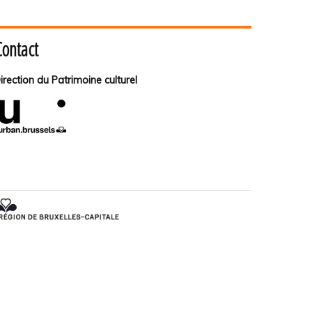
Contact
irection du Patrimoine culturel