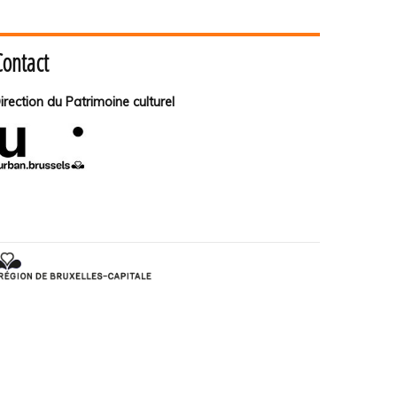
Contact
irection du Patrimoine culturel