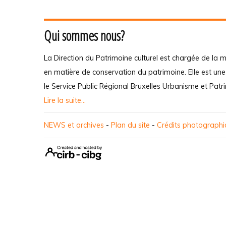
Qui sommes nous?
La Direction du Patrimoine culturel est chargée de la m
en matière de conservation du patrimoine. Elle est un
le Service Public Régional Bruxelles Urbanisme et Patr
Lire la suite...
NEWS et archives
-
Plan du site
-
Crédits photograph