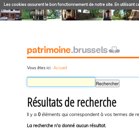
Les cookies assurent le bon fonctionnement de notre site. En utilisant ce
Vous êtes ici :
Accueil
Résultats de recherche
Il y a
0
éléments qui correspondent à vos termes de re
La recherche n'a donné aucun résultat.