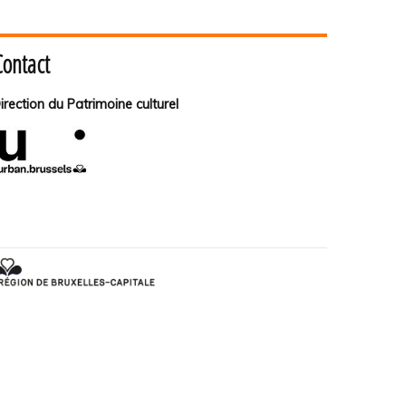
Contact
irection du Patrimoine culturel