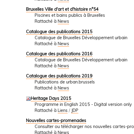
Bruxelles Ville d'art et d'histoire n°54
Piscines et bains publics à Bruxelles
Rattaché à
News
Catalogue des publications 2015
Catalogue de Bruxelles Développement urbain
Rattaché à
News
Catalogue des publications 2016
Catalogue de Bruxelles Développement urbain
Rattaché à
News
Catalogue des publications 2019
Publications de urban.brussels
Rattaché à
News
Heritage Days 2015
Programme in English 2015 - Digital version only
Rattaché à
Liens
/
JDP
Nouvelles cartes-promenades
Consulter ou télécharger nos nouvelles cartes-p
Rattaché à
News