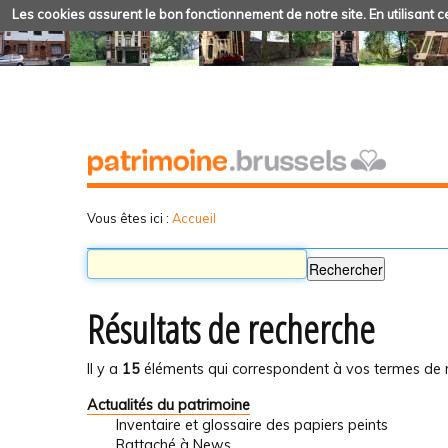
Les cookies assurent le bon fonctionnement de notre site. En utilisant ce
Vous êtes ici :
Accueil
Résultats de recherche
Il y a
15
éléments qui correspondent à vos termes de 
Actualités du patrimoine
Inventaire et glossaire des papiers peints
Rattaché à
News