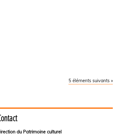
5 éléments suivants »
Contact
irection du Patrimoine culturel