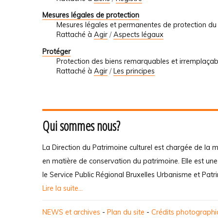
Mesures légales de protection
Mesures légales et permanentes de protection du
Rattaché à
Agir
/
Aspects légaux
Protéger
Protection des biens remarquables et irremplaçab
Rattaché à
Agir
/
Les principes
Qui sommes nous?
La Direction du Patrimoine culturel est chargée de la m
en matière de conservation du patrimoine. Elle est un
le Service Public Régional Bruxelles Urbanisme et Patr
Lire la suite...
NEWS et archives
-
Plan du site
-
Crédits photograph