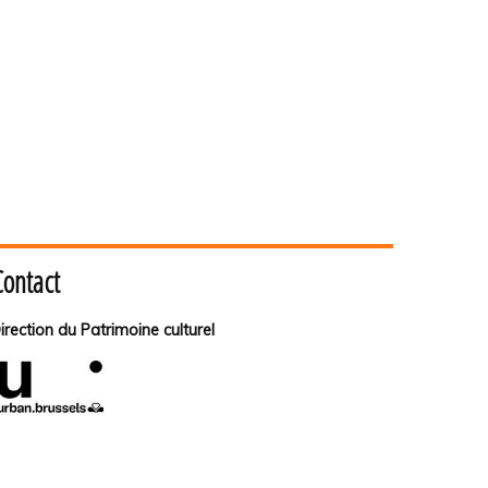
Contact
irection du Patrimoine culturel