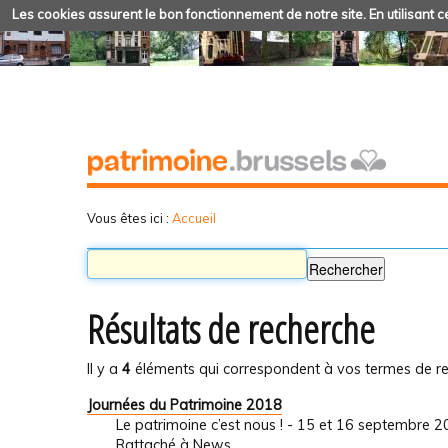
Les cookies assurent le bon fonctionnement de notre site. En utilisant ce
Vous êtes ici :
Accueil
Résultats de recherche
Il y a
4
éléments qui correspondent à vos termes de re
Journées du Patrimoine 2018
Le patrimoine c’est nous ! - 15 et 16 septembre 
Rattaché à
News