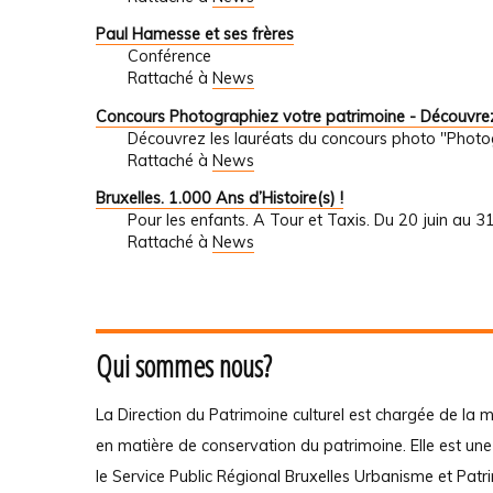
Paul Hamesse et ses frères
Conférence
Rattaché à
News
Concours Photographiez votre patrimoine - Découvrez
Découvrez les lauréats du concours photo "Photo
Rattaché à
News
Bruxelles. 1.000 Ans d’Histoire(s) !
Pour les enfants. A Tour et Taxis. Du 20 juin au 
Rattaché à
News
Qui sommes nous?
La Direction du Patrimoine culturel est chargée de la m
en matière de conservation du patrimoine. Elle est un
le Service Public Régional Bruxelles Urbanisme et Patr