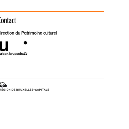
Contact
irection du Patrimoine culturel