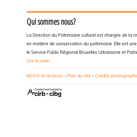
Qui sommes nous?
La Direction du Patrimoine culturel est chargée de la m
en matière de conservation du patrimoine. Elle est un
le Service Public Régional Bruxelles Urbanisme et Patr
Lire la suite...
NEWS et archives
-
Plan du site
-
Crédits photograph