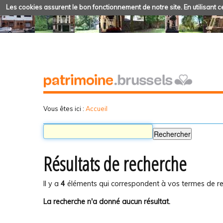
Les cookies assurent le bon fonctionnement de notre site. En utilisant ce
Vous êtes ici :
Accueil
Résultats de recherche
Il y a
4
éléments qui correspondent à vos termes de re
La recherche n'a donné aucun résultat.