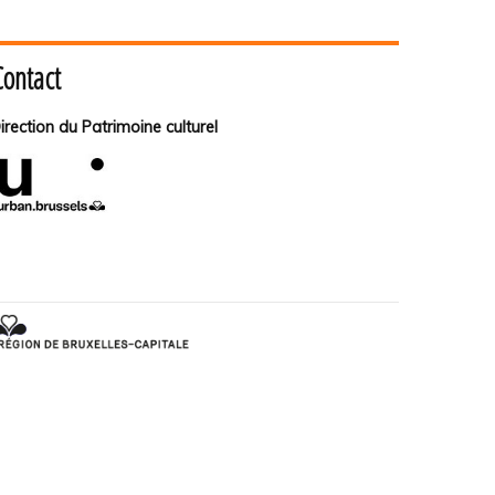
Contact
irection du Patrimoine culturel