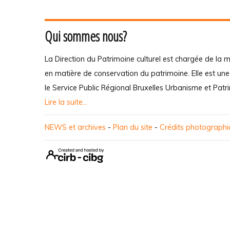
Qui sommes nous?
La Direction du Patrimoine culturel est chargée de la m
en matière de conservation du patrimoine. Elle est un
le Service Public Régional Bruxelles Urbanisme et Patr
Lire la suite...
NEWS et archives
-
Plan du site
-
Crédits photograph