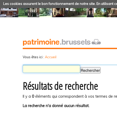
Les cookies assurent le bon fonctionnement de notre site. En utilisant ce
Vous êtes ici :
Accueil
Résultats de recherche
Il y a
0
éléments qui correspondent à vos termes de re
La recherche n'a donné aucun résultat.