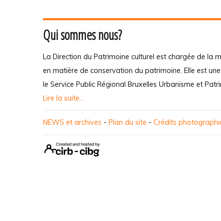
Qui sommes nous?
La Direction du Patrimoine culturel est chargée de la m
en matière de conservation du patrimoine. Elle est un
le Service Public Régional Bruxelles Urbanisme et Patr
Lire la suite...
NEWS et archives
-
Plan du site
-
Crédits photograph