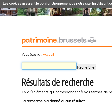
Les cookies assurent le bon fonctionnement de notre site. En utilisant ce
Vous êtes ici :
Accueil
Résultats de recherche
Il y a
0
éléments qui correspondent à vos termes de re
La recherche n'a donné aucun résultat.