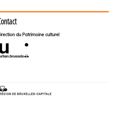
Contact
irection du Patrimoine culturel