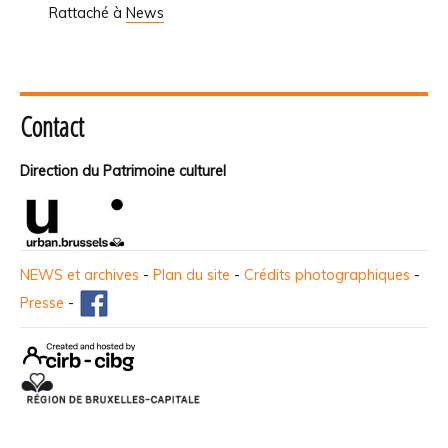
Rattaché à
News
Contact
Direction du Patrimoine culturel
NEWS et archives
-
Plan du site
-
Crédits photographiques
-
Presse
-