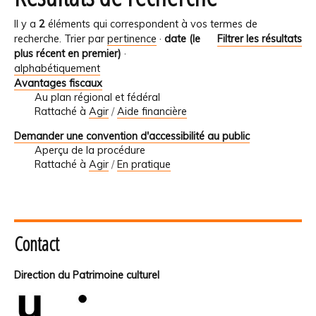
Il y a
2
éléments qui correspondent à vos termes de
recherche.
Trier par
pertinence
·
date (le
Filtrer les résultats
plus récent en premier)
·
alphabétiquement
Avantages fiscaux
Au plan régional et fédéral
Rattaché à
Agir
/
Aide financière
Demander une convention d'accessibilité au public
Aperçu de la procédure
Rattaché à
Agir
/
En pratique
Contact
Direction du Patrimoine culturel