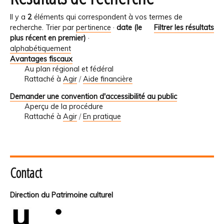
Il y a
2
éléments qui correspondent à vos termes de
recherche.
Trier par
pertinence
·
date (le
Filtrer les résultats
plus récent en premier)
·
alphabétiquement
Avantages fiscaux
Au plan régional et fédéral
Rattaché à
Agir
/
Aide financière
Demander une convention d'accessibilité au public
Aperçu de la procédure
Rattaché à
Agir
/
En pratique
Contact
Direction du Patrimoine culturel