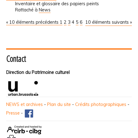
Inventaire et glossaire des papiers peints
Rattaché à
News
« 10 éléments précédents
1
2
3
4
5
6
10 éléments suivants »
Contact
Direction du Patrimoine culturel
NEWS et archives
-
Plan du site
-
Crédits photographiques
-
Presse
-