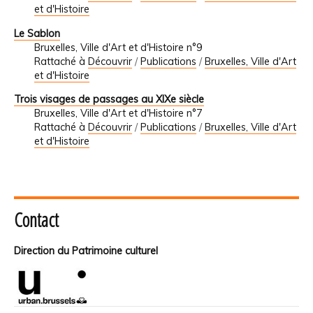
et d'Histoire
Le Sablon
Bruxelles, Ville d'Art et d'Histoire n°9
Rattaché à
Découvrir
/
Publications
/
Bruxelles, Ville d'Art
et d'Histoire
Trois visages de passages au XIXe siècle
Bruxelles, Ville d'Art et d'Histoire n°7
Rattaché à
Découvrir
/
Publications
/
Bruxelles, Ville d'Art
et d'Histoire
Contact
Direction du Patrimoine culturel