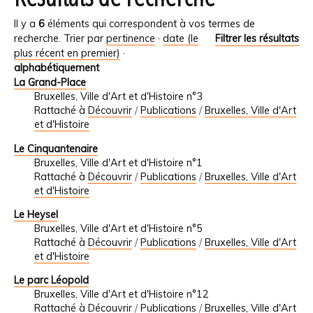
Il y a
6
éléments qui correspondent à vos termes de
recherche.
Trier par
pertinence
·
date (le
Filtrer les résultats
plus récent en premier)
·
alphabétiquement
La Grand-Place
Bruxelles, Ville d'Art et d'Histoire n°3
Rattaché à
Découvrir
/
Publications
/
Bruxelles, Ville d'Art
et d'Histoire
Le Cinquantenaire
Bruxelles, Ville d'Art et d'Histoire n°1
Rattaché à
Découvrir
/
Publications
/
Bruxelles, Ville d'Art
et d'Histoire
Le Heysel
Bruxelles, Ville d'Art et d'Histoire n°5
Rattaché à
Découvrir
/
Publications
/
Bruxelles, Ville d'Art
et d'Histoire
Le parc Léopold
Bruxelles, Ville d'Art et d'Histoire n°12
Rattaché à
Découvrir
/
Publications
/
Bruxelles, Ville d'Art