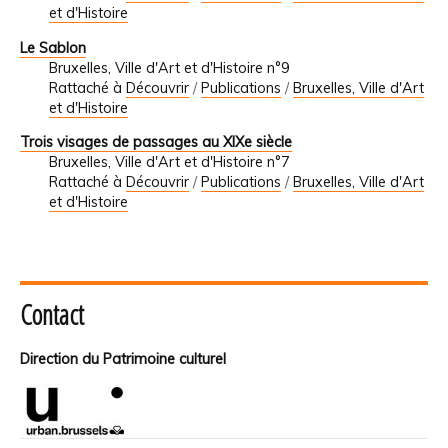
et d'Histoire
Le Sablon
Bruxelles, Ville d'Art et d'Histoire n°9
Rattaché à
Découvrir
/
Publications
/
Bruxelles, Ville d'Art
et d'Histoire
Trois visages de passages au XIXe siècle
Bruxelles, Ville d'Art et d'Histoire n°7
Rattaché à
Découvrir
/
Publications
/
Bruxelles, Ville d'Art
et d'Histoire
Contact
Direction du Patrimoine culturel