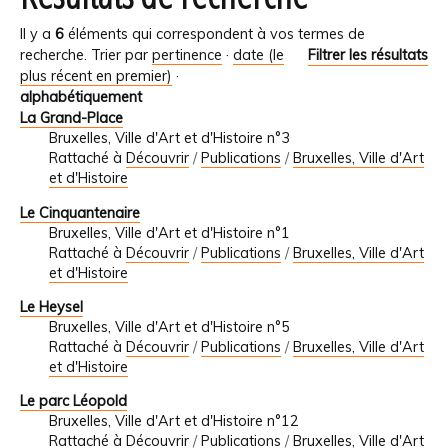
Il y a
6
éléments qui correspondent à vos termes de
recherche.
Trier par
pertinence
·
date (le
Filtrer les résultats
plus récent en premier)
·
alphabétiquement
La Grand-Place
Bruxelles, Ville d'Art et d'Histoire n°3
Rattaché à
Découvrir
/
Publications
/
Bruxelles, Ville d'Art
et d'Histoire
Le Cinquantenaire
Bruxelles, Ville d'Art et d'Histoire n°1
Rattaché à
Découvrir
/
Publications
/
Bruxelles, Ville d'Art
et d'Histoire
Le Heysel
Bruxelles, Ville d'Art et d'Histoire n°5
Rattaché à
Découvrir
/
Publications
/
Bruxelles, Ville d'Art
et d'Histoire
Le parc Léopold
Bruxelles, Ville d'Art et d'Histoire n°12
Rattaché à
Découvrir
/
Publications
/
Bruxelles, Ville d'Art