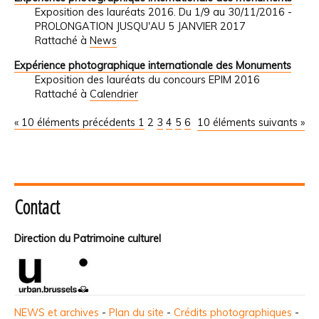
Exposition des lauréats 2016. Du 1/9 au 30/11/2016 -
PROLONGATION JUSQU'AU 5 JANVIER 2017
Rattaché à
News
Expérience photographique internationale des Monuments
Exposition des lauréats du concours EPIM 2016
Rattaché à
Calendrier
« 10 éléments précédents
1
2
3
4
5
6
10 éléments suivants »
Contact
Direction du Patrimoine culturel
NEWS et archives
-
Plan du site
-
Crédits photographiques
-