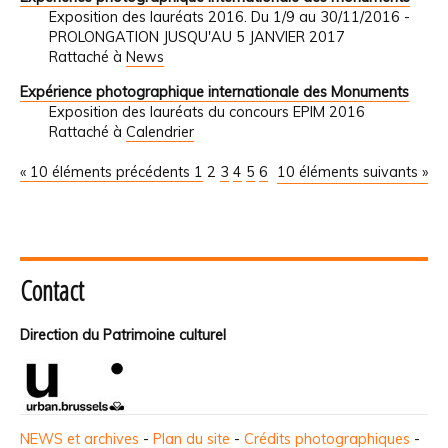
Exposition des lauréats 2016. Du 1/9 au 30/11/2016 -
PROLONGATION JUSQU'AU 5 JANVIER 2017
Rattaché à
News
Expérience photographique internationale des Monuments
Exposition des lauréats du concours EPIM 2016
Rattaché à
Calendrier
« 10 éléments précédents
1
2
3
4
5
6
10 éléments suivants »
Contact
Direction du Patrimoine culturel
NEWS et archives
-
Plan du site
-
Crédits photographiques
-