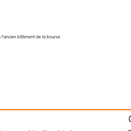
 l'ancien bâtiment de la bourse