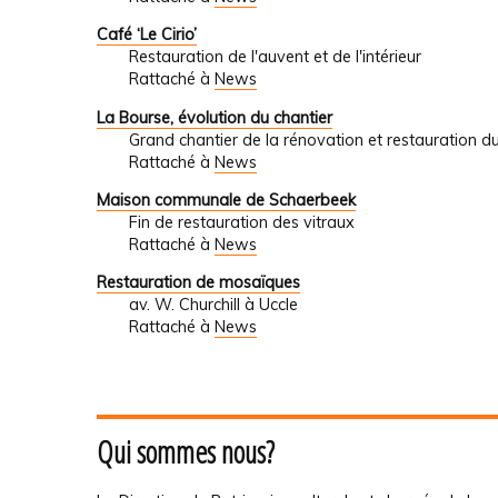
Café ‘Le Cirio’
Restauration de l'auvent et de l'intérieur
Rattaché à
News
La Bourse, évolution du chantier
Grand chantier de la rénovation et restauration du
Rattaché à
News
Maison communale de Schaerbeek
Fin de restauration des vitraux
Rattaché à
News
Restauration de mosaïques
av. W. Churchill à Uccle
Rattaché à
News
Qui sommes nous?