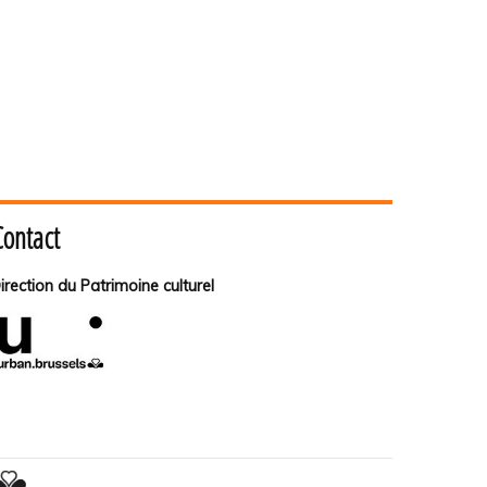
Contact
irection du Patrimoine culturel