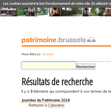
Les cookies assurent le bon fonctionnement de notre site. En utilisant ce
Vous êtes ici :
Accueil
Résultats de recherche
Il y a
3
éléments qui correspondent à vos termes de re
Journées du Patrimoine 2016
Rattaché à
Calendrier