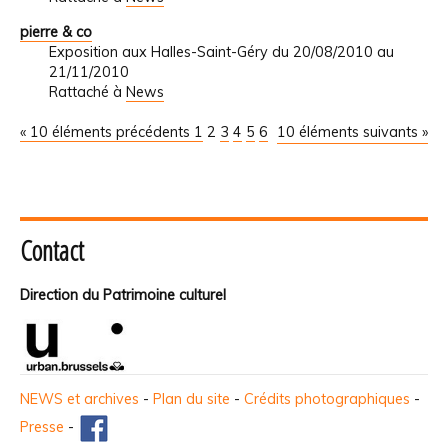
pierre & co
Exposition aux Halles-Saint-Géry du 20/08/2010 au
21/11/2010
Rattaché à
News
« 10 éléments précédents
1
2
3
4
5
6
10 éléments suivants »
Contact
Direction du Patrimoine culturel
NEWS et archives
-
Plan du site
-
Crédits photographiques
-
Presse
-