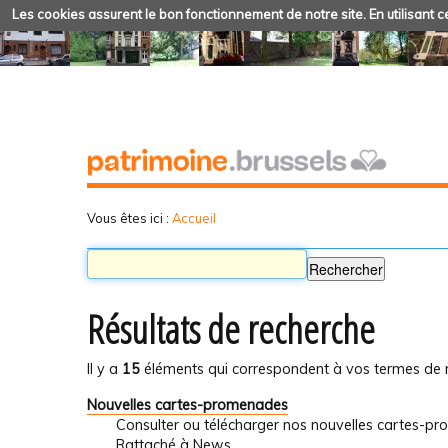
Les cookies assurent le bon fonctionnement de notre site. En utilisant ce
Vous êtes ici :
Accueil
Résultats de recherche
Il y a
15
éléments qui correspondent à vos termes de 
Nouvelles cartes-promenades
Consulter ou télécharger nos nouvelles cartes-p
Rattaché à
News