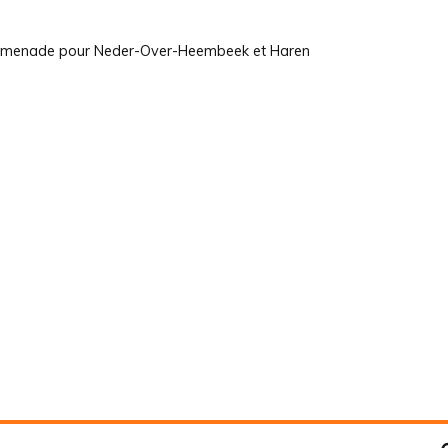
promenade pour Neder-Over-Heembeek et Haren