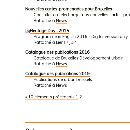
Nouvelles cartes-promenades pour Bruxelles
Consulter ou télécharger nos nouvelles cartes-
Rattaché à
News
Heritage Days 2015
Programme in English 2015 - Digital version only
Rattaché à
Liens
/
JDP
Catalogue des publications 2016
Catalogue de Bruxelles Développement urbain
Rattaché à
News
Catalogue des publications 2019
Publications de urban.brussels
Rattaché à
News
« 10 éléments précédents
1
2