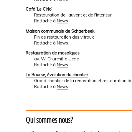
Café ‘Le Cirio’
Restauration de l'auvent et de l'intérieur
Rattaché à
News
Maison communale de Schaerbeek
Fin de restauration des vitraux
Rattaché à
News
Restauration de mosaïques
av. W. Churchill à Uccle
Rattaché à
News
La Bourse, évolution du chantier
Grand chantier de la rénovation et restauration du
Rattaché à
News
Qui sommes nous?