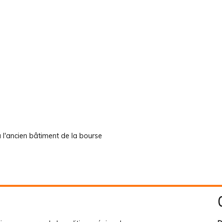
 l'ancien bâtiment de la bourse