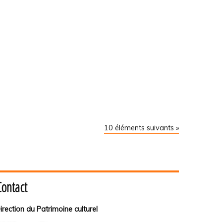
10 éléments suivants »
Contact
irection du Patrimoine culturel