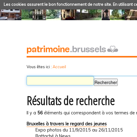
Les cookies assurent le bon fonctionnement de notre site. En utilisant ce
Vous êtes ici :
Accueil
Résultats de recherche
Il y a
56
éléments qui correspondent à vos termes de 
Bruxelles à travers le regard des jeunes
Expo photos du 11/9/2015 au 26/11/2015
Rattaché à
News