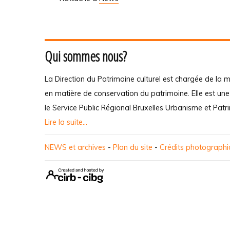
Qui sommes nous?
La Direction du Patrimoine culturel est chargée de la m
en matière de conservation du patrimoine. Elle est un
le Service Public Régional Bruxelles Urbanisme et Patr
Lire la suite...
NEWS et archives
-
Plan du site
-
Crédits photograph