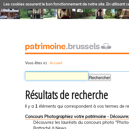
Les cookies assurent le bon fonctionnement de notre site. En utilisant ce
Vous êtes ici :
Accueil
Résultats de recherche
Il y a
1
éléments qui correspondent à vos termes de re
Concours Photographiez votre patrimoine - Découvrez
Découvrez les lauréats du concours photo "Photo
Rattaché à
News