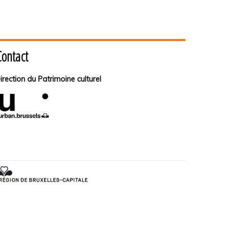
Contact
irection du Patrimoine culturel