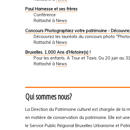
Paul Hamesse et ses frères
Conférence
Rattaché à
News
Concours Photographiez votre patrimoine - Découvrez
Découvrez les lauréats du concours photo "Photo
Rattaché à
News
Bruxelles. 1.000 Ans d’Histoire(s) !
Pour les enfants. A Tour et Taxis. Du 20 juin au 
Rattaché à
News
Qui sommes nous?
La Direction du Patrimoine culturel est chargée de la m
en matière de conservation du patrimoine. Elle est un
le Service Public Régional Bruxelles Urbanisme et Patr