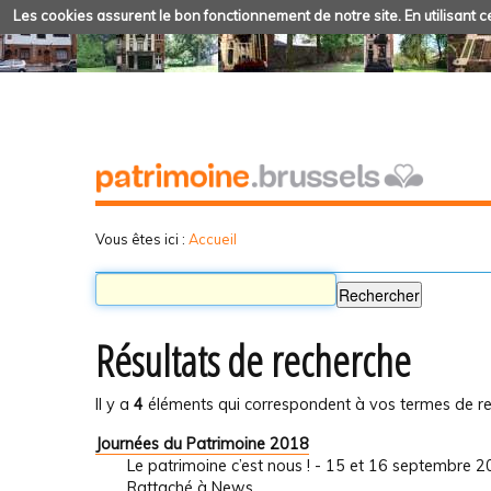
Les cookies assurent le bon fonctionnement de notre site. En utilisant ce
Vous êtes ici :
Accueil
Résultats de recherche
Il y a
4
éléments qui correspondent à vos termes de re
Journées du Patrimoine 2018
Le patrimoine c’est nous ! - 15 et 16 septembre 
Rattaché à
News