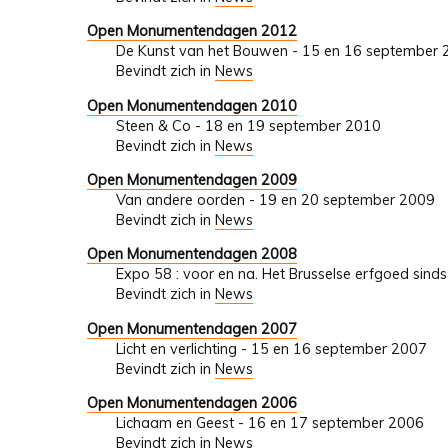
Open Monumentendagen 2012
De Kunst van het Bouwen - 15 en 16 september
Bevindt zich in
News
Open Monumentendagen 2010
Steen & Co - 18 en 19 september 2010
Bevindt zich in
News
Open Monumentendagen 2009
Van andere oorden - 19 en 20 september 2009
Bevindt zich in
News
Open Monumentendagen 2008
Expo 58 : voor en na. Het Brusselse erfgoed si
Bevindt zich in
News
Open Monumentendagen 2007
Licht en verlichting - 15 en 16 september 2007
Bevindt zich in
News
Open Monumentendagen 2006
Lichaam en Geest - 16 en 17 september 2006
Bevindt zich in
News