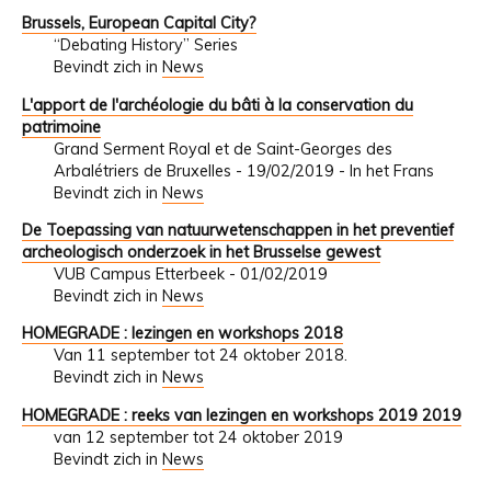
Brussels, European Capital City?
“Debating History” Series
Bevindt zich in
News
L'apport de l'archéologie du bâti à la conservation du
patrimoine
Grand Serment Royal et de Saint-Georges des
Arbalétriers de Bruxelles - 19/02/2019 - In het Frans
Bevindt zich in
News
De Toepassing van natuurwetenschappen in het preventief
archeologisch onderzoek in het Brusselse gewest
VUB Campus Etterbeek - 01/02/2019
Bevindt zich in
News
HOMEGRADE : lezingen en workshops 2018
Van 11 september tot 24 oktober 2018.
Bevindt zich in
News
HOMEGRADE : reeks van lezingen en workshops 2019 2019
van 12 september tot 24 oktober 2019
Bevindt zich in
News