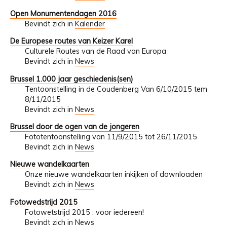
Open Monumentendagen 2016
Bevindt zich in
Kalender
De Europese routes van Keizer Karel
Culturele Routes van de Raad van Europa
Bevindt zich in
News
Brussel 1.000 jaar geschiedenis(sen)
Tentoonstelling in de Coudenberg Van 6/10/2015 tem
8/11/2015
Bevindt zich in
News
Brussel door de ogen van de jongeren
Fototentoonstelling van 11/9/2015 tot 26/11/2015
Bevindt zich in
News
Nieuwe wandelkaarten
Onze nieuwe wandelkaarten inkijken of downloaden
Bevindt zich in
News
Fotowedstrijd 2015
Fotowetstrijd 2015 : voor iedereen!
Bevindt zich in
News