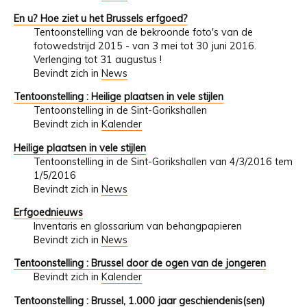
En u? Hoe ziet u het Brussels erfgoed?
Tentoonstelling van de bekroonde foto's van de
fotowedstrijd 2015 - van 3 mei tot 30 juni 2016.
Verlenging tot 31 augustus !
Bevindt zich in
News
Tentoonstelling : Heilige plaatsen in vele stijlen
Tentoonstelling in de Sint-Gorikshallen
Bevindt zich in
Kalender
Heilige plaatsen in vele stijlen
Tentoonstelling in de Sint-Gorikshallen van 4/3/2016 tem
1/5/2016
Bevindt zich in
News
Erfgoednieuws
Inventaris en glossarium van behangpapieren
Bevindt zich in
News
Tentoonstelling : Brussel door de ogen van de jongeren
Bevindt zich in
Kalender
Tentoonstelling : Brussel, 1.000 jaar geschiendenis(sen)