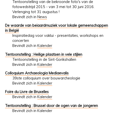
Tentoonstelling van de bekroonde foto's van de
fotowedstrijd 2015 - van 3 mei tot 30 juni 2016.
Verlenging tot 31 augustus !
Bevindt zich in
News
De waarde van beiaardmuziek voor lokale gemeenschappen
in België
Inspiratiedag voor vaklui - presentaties, workshops en
concerten
Bevindt zich in
Kalender
Tentoonstelling : Heilige plaatsen in vele stijlen
Tentoonstelling in de Sint-Gorikshallen
Bevindt zich in
Kalender
Colloquium Archaeologia Mediaevalis
39ste colloquium over bouwarcheologie
Bevindt zich in
Kalender
Foire du Livre de Bruxelles
Bevindt zich in
Kalender
Tentoonstelling : Brussel door de ogen van de jongeren
Bevindt zich in
Kalender