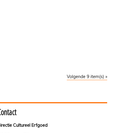
Volgende 9 item(s) »
Contact
irectie Cultureel Erfgoed