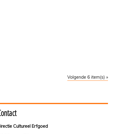
Volgende 6 item(s) »
Contact
irectie Cultureel Erfgoed