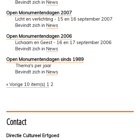
Bevindt zich in
News
Open Monumentendagen 2007
Licht en verlichting - 15 en 16 september 2007
Bevindt zich in
News
Open Monumentendagen 2006
Lichaam en Geest - 16 en 17 september 2006
Bevindt zich in
News
Open Monumentendagen sinds 1989
Thema's per jaar
Bevindt zich in
News
« Vorige 10 item(s)
1
2
Contact
Directie Cultureel Erfgoed