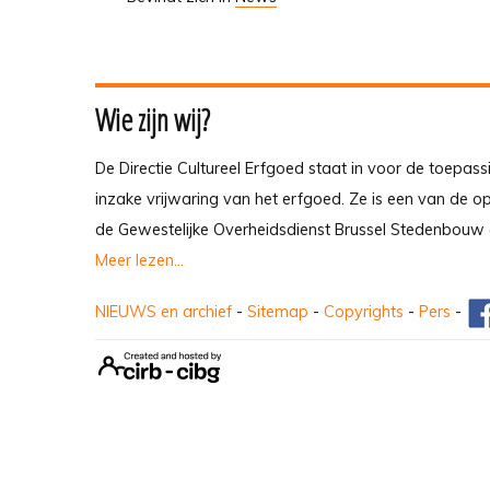
Wie zijn wij?
De Directie Cultureel Erfgoed staat in voor de toepass
inzake vrijwaring van het erfgoed. Ze is een van de 
de Gewestelijke Overheidsdienst Brussel Stedenbouw 
Meer lezen...
NIEUWS en archief
-
Sitemap
-
Copyrights
-
Pers
-