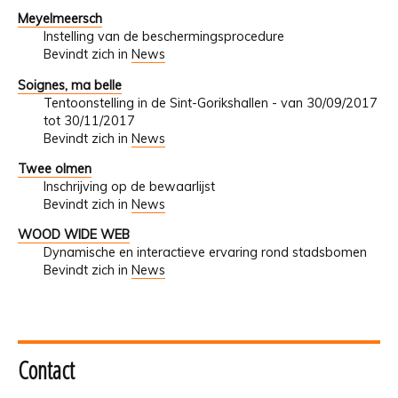
Meyelmeersch
Instelling van de beschermingsprocedure
Bevindt zich in
News
Soignes, ma belle
Tentoonstelling in de Sint-Gorikshallen - van 30/09/2017
tot 30/11/2017
Bevindt zich in
News
Twee olmen
Inschrijving op de bewaarlijst
Bevindt zich in
News
WOOD WIDE WEB
Dynamische en interactieve ervaring rond stadsbomen
Bevindt zich in
News
Contact